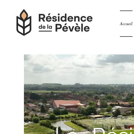
Accueil