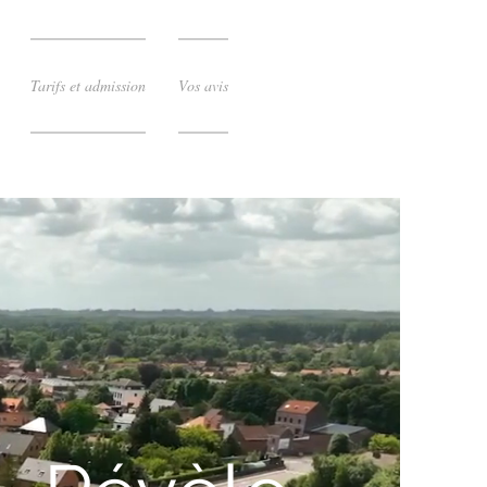
Tarifs et admission
Vos avis