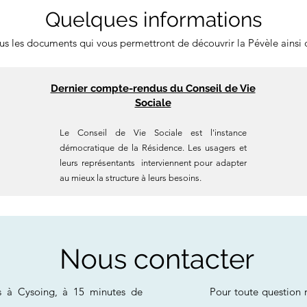
Quelques informations
ous les documents qui vous permettront de découvrir la Pévèle ainsi
Dernier compte-rendus du Conseil de Vie
Sociale
Le Conseil de Vie Sociale est l'instance
démocratique de la Résidence. Les usagers et
leurs représentants interviennent pour adapter
au mieux la structure à leurs besoins.
Nous contacter
s à Cysoing, à 15 minutes de
Pour toute question 