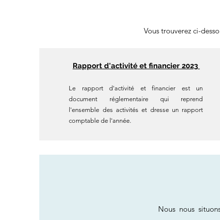
Vous trouverez ci-dess
Rapport d'activité et financier 2023
Le rapport d'activité et financier est un
document réglementaire qui reprend
l'ensemble des activités et dresse un rapport
comptable de l'année.
Nous nous situon