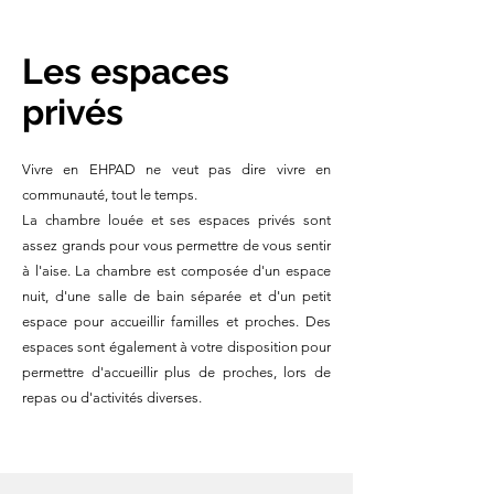
Les espaces
privés
Vivre en EHPAD ne veut pas dire vivre en
communauté, tout le temps.
La chambre louée et ses espaces privés sont
assez grands pour vous permettre de vous sentir
à l'aise. La chambre est composée d'un espace
nuit, d'une salle de bain séparée et d'un petit
espace pour accueillir familles et proches. Des
espaces sont également à votre disposition pour
permettre d'accueillir plus de proches, lors de
repas ou d'activités diverses.