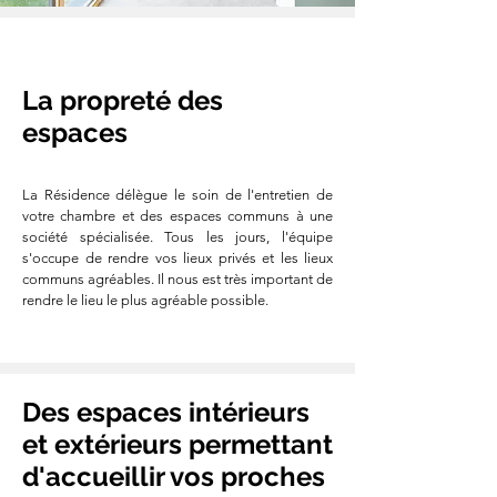
La propreté des
espaces
La Résidence délègue le soin de l'entretien de
votre chambre et des espaces communs à
une
société spécialisée. Tous les jours, l'équipe
s'occupe de rendre vos lieux privés et les lieux
communs agréables. Il nous est très important de
rendre le lieu le plus agréable possible.
Des espaces intérieurs
et extérieurs permettant
d'accueillir vos proches