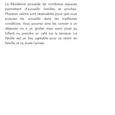
La Résidence possède de nombreux espaces
permettant d'accueillir familles et proches.
Plusieurs salons sont réservables pour que vous
puissiez les accueillir dans les meilleure
s
conditions. Vous pourrez ainsi les convier à un
déjeuner ou à un goûter mais aussi jouer au
billard ou prendre un café sur la terrasse. La
Pévèle est un lieu agréable pour se réunir en
famille, et ce, toute l'année.